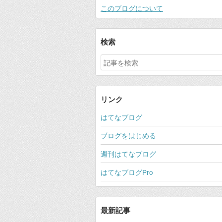
このブログについて
検索
リンク
はてなブログ
ブログをはじめる
週刊はてなブログ
はてなブログPro
最新記事