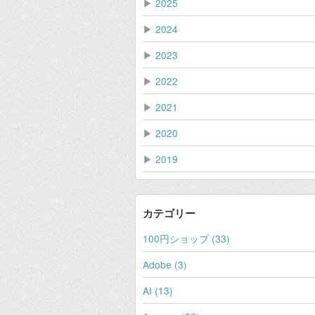
▶
2025
▶
2024
▶
2023
▶
2022
▶
2021
▶
2020
▶
2019
カテゴリー
100円ショップ (33)
Adobe (3)
AI (13)