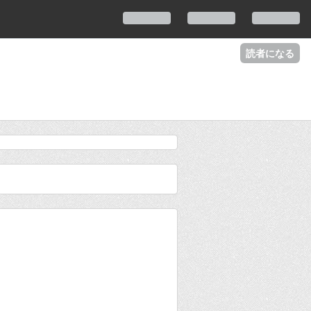
読者になる